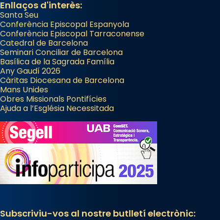
Enllaços d'interès:
Santa Seu
Conferència Episcopal Espanyola
Conferència Episcopal Tarraconense
Catedral de Barcelona
Seminari Conciliar de Barcelona
Basílica de la Sagrada Família
Any Gaudí 2026
Càritas Diocesana de Barcelona
Mans Unides
Obres Missionals Pontifícies
Ajuda a l’Església Necessitada
Subscriviu-vos al nostre butlletí electrònic: