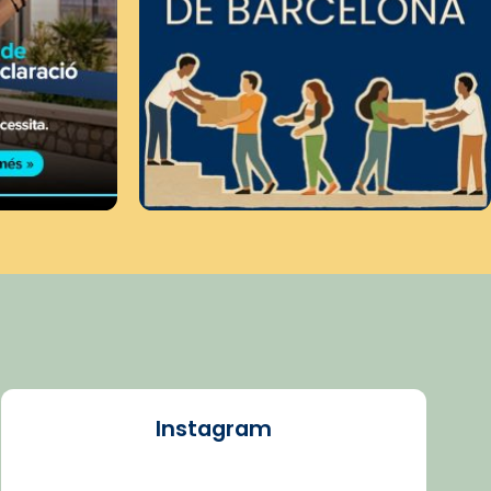
Instagram