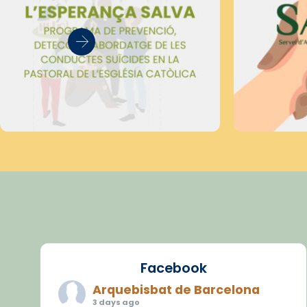
Facebook
Arquebisbat de Barcelona
3 days ago