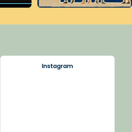
Instagram