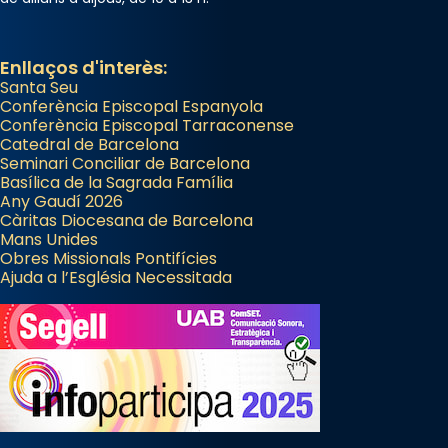
Enllaços d'interès:
Santa Seu
Conferència Episcopal Espanyola
Conferència Episcopal Tarraconense
Catedral de Barcelona
Seminari Conciliar de Barcelona
Basílica de la Sagrada Família
Any Gaudí 2026
Càritas Diocesana de Barcelona
Mans Unides
Obres Missionals Pontifícies
Ajuda a l’Església Necessitada