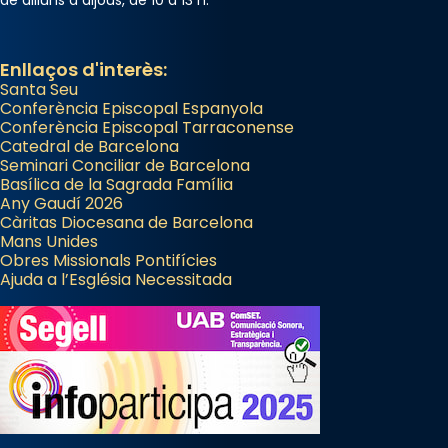
Enllaços d'interès:
Santa Seu
Conferència Episcopal Espanyola
Conferència Episcopal Tarraconense
Catedral de Barcelona
Seminari Conciliar de Barcelona
Basílica de la Sagrada Família
Any Gaudí 2026
Càritas Diocesana de Barcelona
Mans Unides
Obres Missionals Pontifícies
Ajuda a l’Església Necessitada