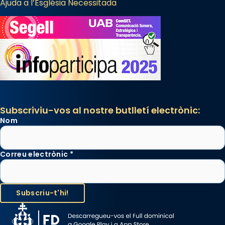
Ajuda a l’Església Necessitada
Subscriviu-vos al nostre butlletí electrònic:
Nom
Correu electrònic
*