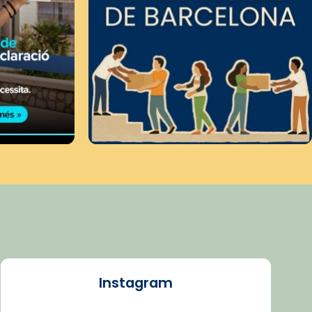
Instagram