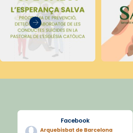
Facebook
Arquebisbat de Barcelona