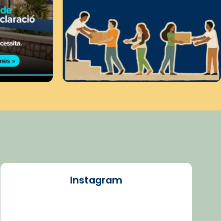
Instagram