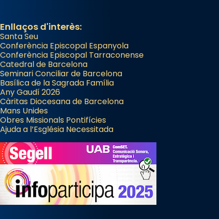
Enllaços d'interès:
Santa Seu
Conferència Episcopal Espanyola
Conferència Episcopal Tarraconense
Catedral de Barcelona
Seminari Conciliar de Barcelona
Basílica de la Sagrada Família
Any Gaudí 2026
Càritas Diocesana de Barcelona
Mans Unides
Obres Missionals Pontifícies
Ajuda a l’Església Necessitada