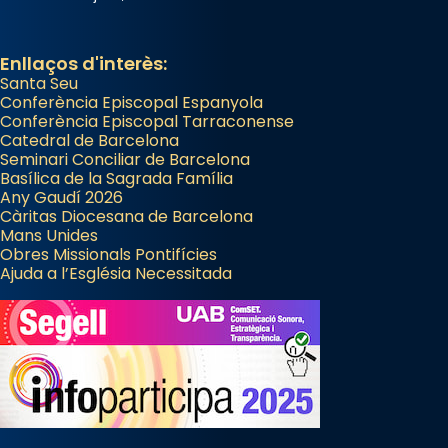
Enllaços d'interès:
Santa Seu
Conferència Episcopal Espanyola
Conferència Episcopal Tarraconense
Catedral de Barcelona
Seminari Conciliar de Barcelona
Basílica de la Sagrada Família
Any Gaudí 2026
Càritas Diocesana de Barcelona
Mans Unides
Obres Missionals Pontifícies
Ajuda a l’Església Necessitada