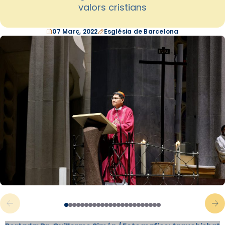
valors cristians
07 Març, 2022
Església de Barcelona