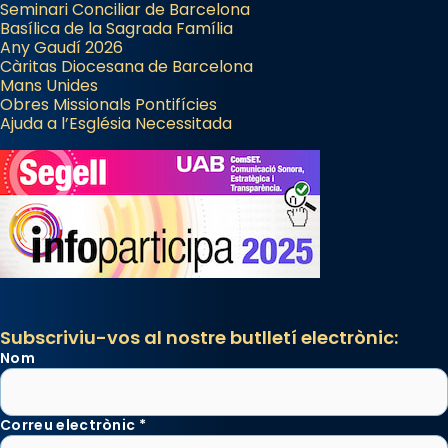
Seminari Conciliar de Barcelona
Basílica de la Sagrada Família
Any Gaudí 2026
Càritas Diocesana de Barcelona
Mans Unides
Obres Missionals Pontifícies
Ajuda a l’Església Necessitada
Subscriviu-vos al nostre butlletí electrònic:
Nom
Correu electrònic
*