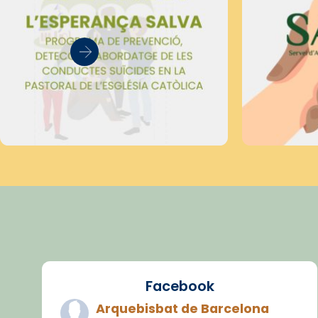
Facebook
Arquebisbat de Barcelona