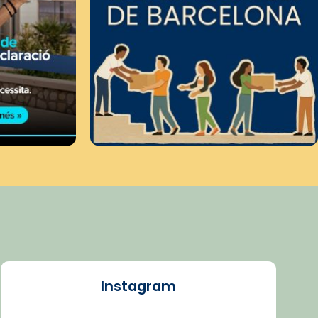
Instagram