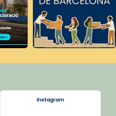
Instagram