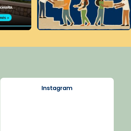
Instagram