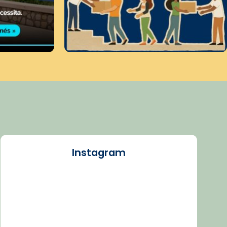
Instagram