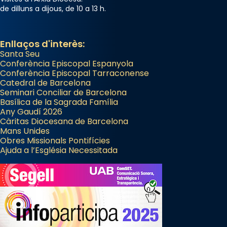
de dilluns a dijous, de 10 a 13 h.
Enllaços d'interès:
Santa Seu
Conferència Episcopal Espanyola
Conferència Episcopal Tarraconense
Catedral de Barcelona
Seminari Conciliar de Barcelona
Basílica de la Sagrada Família
Any Gaudí 2026
Càritas Diocesana de Barcelona
Mans Unides
Obres Missionals Pontifícies
Ajuda a l’Església Necessitada