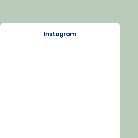
Instagram