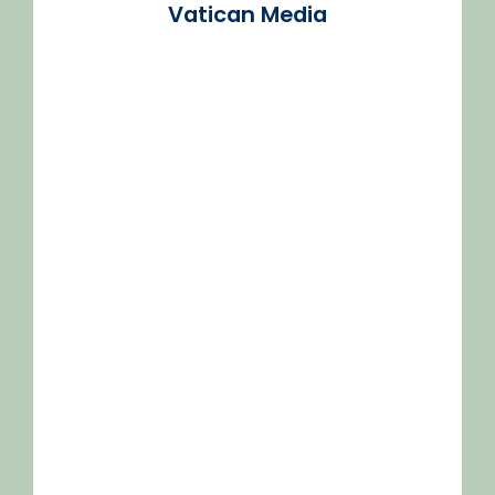
Vatican Media