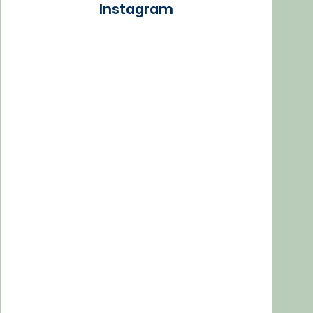
Instagram