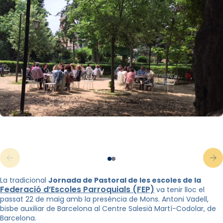
La tradicional
Jornada de Pastoral de les escoles de la
Federació d’Escoles Parroquials (FEP)
va tenir lloc el
passat 22 de maig amb la presència de Mons. Antoni Vadell,
bisbe auxiliar de Barcelona al Centre Salesià Martí-Codolar, de
Barcelona.