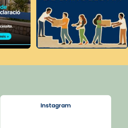
Instagram