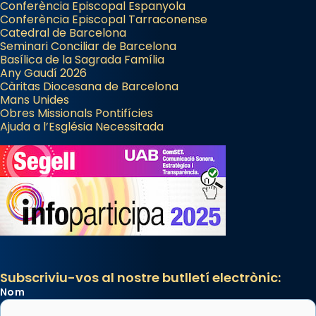
Conferència Episcopal Espanyola
Conferència Episcopal Tarraconense
Catedral de Barcelona
Seminari Conciliar de Barcelona
Basílica de la Sagrada Família
Any Gaudí 2026
Càritas Diocesana de Barcelona
Mans Unides
Obres Missionals Pontifícies
Ajuda a l’Església Necessitada
Subscriviu-vos al nostre butlletí electrònic:
Nom