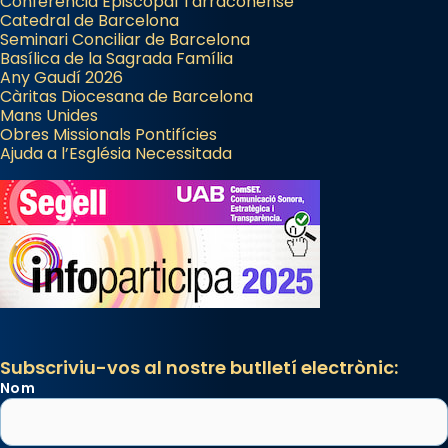
Conferència Episcopal Tarraconense
Catedral de Barcelona
Seminari Conciliar de Barcelona
Basílica de la Sagrada Família
Any Gaudí 2026
Càritas Diocesana de Barcelona
Mans Unides
Obres Missionals Pontifícies
Ajuda a l’Església Necessitada
Subscriviu-vos al nostre butlletí electrònic:
Nom