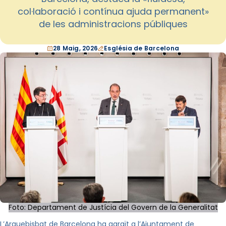
col·laboració i contínua ajuda permanent»
de les administracions públiques
28 Maig, 2026
Església de Barcelona
Foto: Departament de Justícia del Govern de la Generalitat
L’Arquebisbat de Barcelona ha agraït a l’Ajuntament de