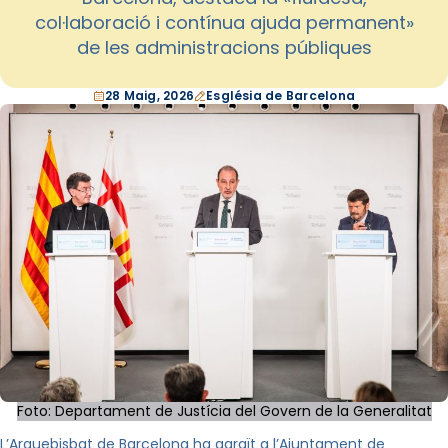
col·laboració i contínua ajuda permanent»
de les administracions públiques
28 Maig, 2026
Església de Barcelona
Foto: Departament de Justícia del Govern de la Generalitat
L’Arquebisbat de Barcelona ha agraït a l’Ajuntament de