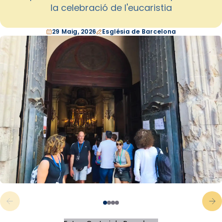
la celebració de l'eucaristia
29 Maig, 2026
Església de Barcelona