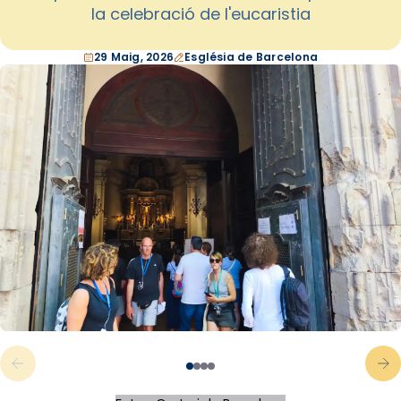
la celebració de l'eucaristia
29 Maig, 2026
Església de Barcelona