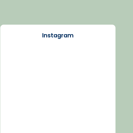
Instagram