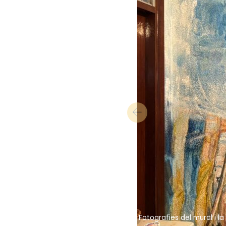
Fotografies del mural i 