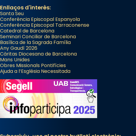
Enllaços d'interès:
Santa Seu
Conferència Episcopal Espanyola
Conferència Episcopal Tarraconense
Catedral de Barcelona
Seminari Conciliar de Barcelona
Basílica de la Sagrada Família
Any Gaudí 2026
Càritas Diocesana de Barcelona
Mans Unides
Obres Missionals Pontifícies
Ajuda a l’Església Necessitada