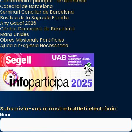
Conferència Episcopal Tarraconense
Catedral de Barcelona
Seminari Conciliar de Barcelona
Basílica de la Sagrada Família
Any Gaudí 2026
Càritas Diocesana de Barcelona
Mans Unides
Obres Missionals Pontifícies
Ajuda a l’Església Necessitada
Subscriviu-vos al nostre butlletí electrònic:
Nom