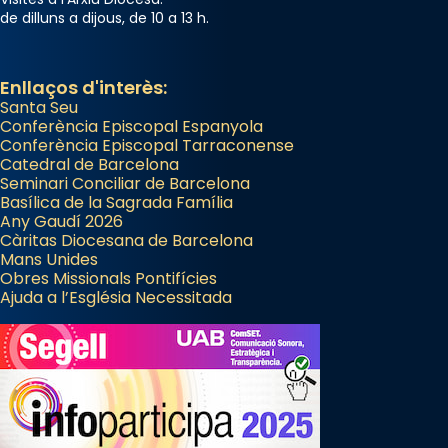
de dilluns a dijous, de 10 a 13 h.
Enllaços d'interès:
Santa Seu
Conferència Episcopal Espanyola
Conferència Episcopal Tarraconense
Catedral de Barcelona
Seminari Conciliar de Barcelona
Basílica de la Sagrada Família
Any Gaudí 2026
Càritas Diocesana de Barcelona
Mans Unides
Obres Missionals Pontifícies
Ajuda a l’Església Necessitada