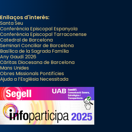
Enllaços d'interès:
Santa Seu
Conferència Episcopal Espanyola
Conferència Episcopal Tarraconense
Catedral de Barcelona
Seminari Conciliar de Barcelona
Basílica de la Sagrada Família
Any Gaudí 2026
Càritas Diocesana de Barcelona
Mans Unides
Obres Missionals Pontifícies
Ajuda a l’Església Necessitada