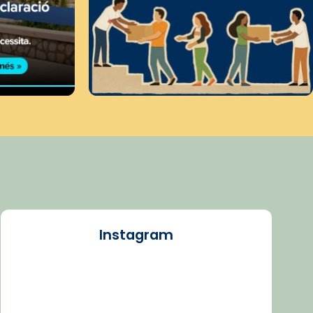
Instagram