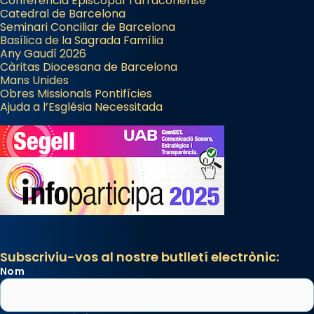
Conferència Episcopal Tarraconense
Catedral de Barcelona
Seminari Conciliar de Barcelona
Basílica de la Sagrada Família
Any Gaudí 2026
Càritas Diocesana de Barcelona
Mans Unides
Obres Missionals Pontifícies
Ajuda a l’Església Necessitada
Subscriviu-vos al nostre butlletí electrònic:
Nom