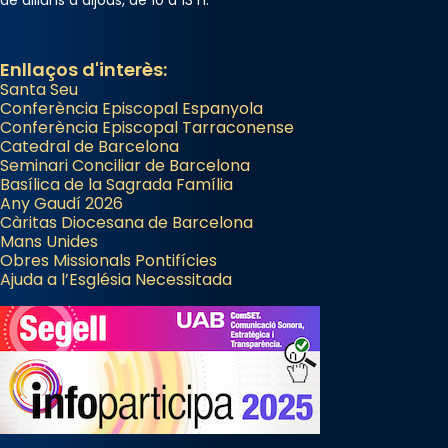
Enllaços d'interès:
Santa Seu
Conferència Episcopal Espanyola
Conferència Episcopal Tarraconense
Catedral de Barcelona
Seminari Conciliar de Barcelona
Basílica de la Sagrada Família
Any Gaudí 2026
Càritas Diocesana de Barcelona
Mans Unides
Obres Missionals Pontifícies
Ajuda a l’Església Necessitada