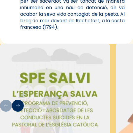
per ser sacerdot va ser tancat de manera
inhumana en una nau de detenció, on va
acabar la seva vida contagiat de la pesta. Al
braç de mar davant de Rochefort, a la costa
francesa (1794).