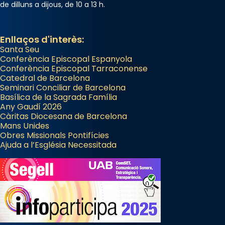
de dilluns a dijous, de 10 a 13 h.
Enllaços d'interès:
Santa Seu
Conferència Episcopal Espanyola
Conferència Episcopal Tarraconense
Catedral de Barcelona
Seminari Conciliar de Barcelona
Basílica de la Sagrada Família
Any Gaudí 2026
Càritas Diocesana de Barcelona
Mans Unides
Obres Missionals Pontifícies
Ajuda a l’Església Necessitada