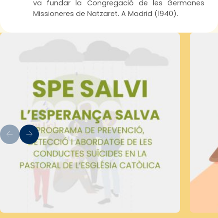
va fundar la Congregació de les Germanes
Missioneres de Natzaret. A Madrid (1940).