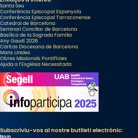
Santa Seu
Conferència Episcopal Espanyola
Conferència Episcopal Tarraconense
Catedral de Barcelona
Seminari Conciliar de Barcelona
Basílica de la Sagrada Família
Any Gaudí 2026
Càritas Diocesana de Barcelona
Mans Unides
Obres Missionals Pontifícies
Ajuda a l’Església Necessitada
Subscriviu-vos al nostre butlletí electrònic:
Nom