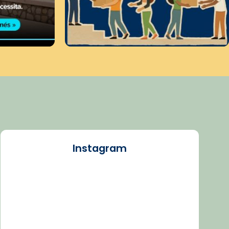
Instagram