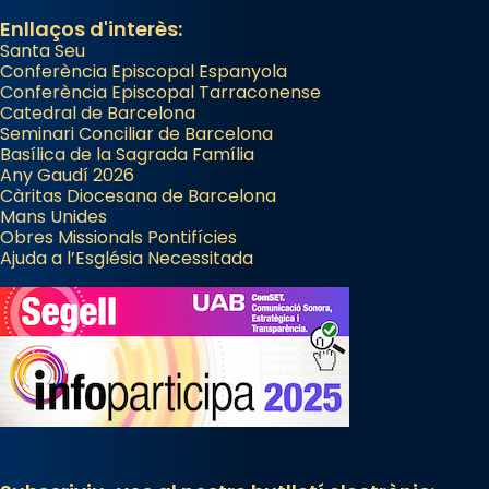
Enllaços d'interès:
Santa Seu
Conferència Episcopal Espanyola
Conferència Episcopal Tarraconense
Catedral de Barcelona
Seminari Conciliar de Barcelona
Basílica de la Sagrada Família
Any Gaudí 2026
Càritas Diocesana de Barcelona
Mans Unides
Obres Missionals Pontifícies
Ajuda a l’Església Necessitada