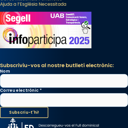
Ajuda a l’Església Necessitada
Subscriviu-vos al nostre butlletí electrònic:
Nom
Correu electrònic
*