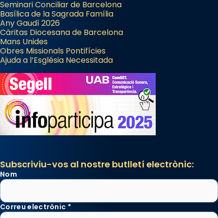
Seminari Conciliar de Barcelona
Basílica de la Sagrada Família
Any Gaudí 2026
Càritas Diocesana de Barcelona
Mans Unides
Obres Missionals Pontifícies
Ajuda a l’Església Necessitada
Subscriviu-vos al nostre butlletí electrònic:
Nom
Correu electrònic
*