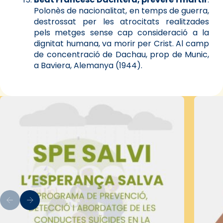
Polonès de nacionalitat, en temps de guerra,
destrossat per les atrocitats realitzades
pels metges sense cap consideració a la
dignitat humana, va morir per Crist. Al camp
de concentració de Dachau, prop de Munic,
a Baviera, Alemanya (1944).