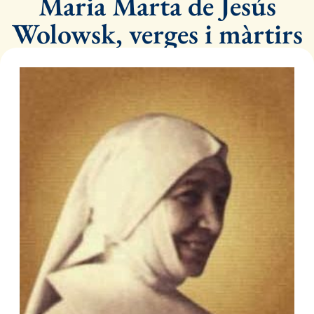
Maria Marta de Jesús
Wolowsk, verges i màrtirs