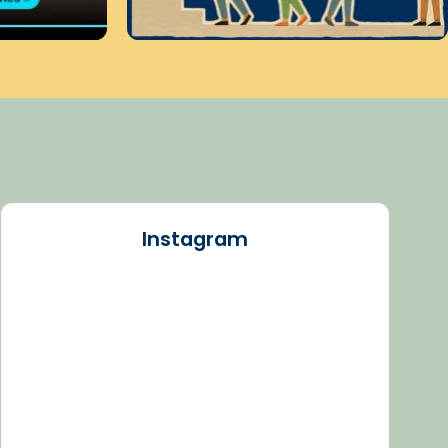
Instagram