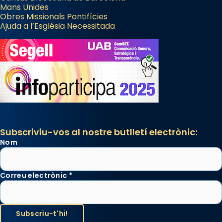
Mans Unides
Obres Missionals Pontifícies
Ajuda a l’Església Necessitada
Subscriviu-vos al nostre butlletí electrònic:
Nom
Correu electrònic
*