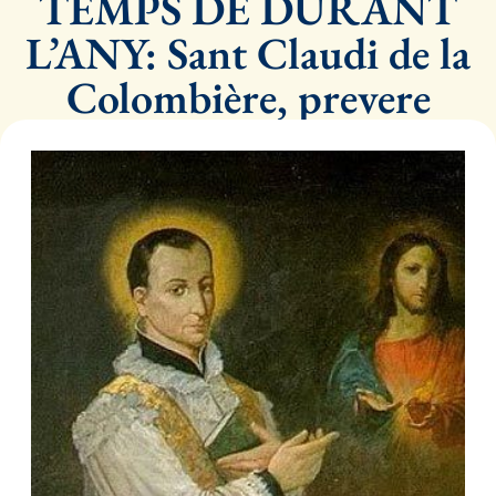
TEMPS DE DURANT
L’ANY: Sant Claudi de la
Colombière, prevere