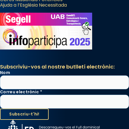
Ajuda a l’Església Necessitada
Subscriviu-vos al nostre butlletí electrònic:
Nom
Correu electrònic
*