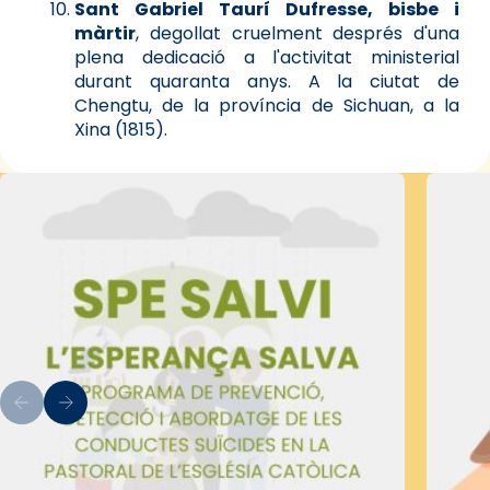
Sant Gabriel Taurí Dufresse, bisbe i
màrtir
, degollat cruelment després d'una
plena dedicació a l'activitat ministerial
durant quaranta anys. A la ciutat de
Chengtu, de la província de Sichuan, a la
Xina (1815).