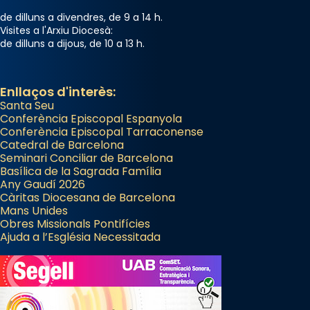
de dilluns a divendres, de 9 a 14 h.
Visites a l'Arxiu Diocesà:
de dilluns a dijous, de 10 a 13 h.
Enllaços d'interès:
Santa Seu
Conferència Episcopal Espanyola
Conferència Episcopal Tarraconense
Catedral de Barcelona
Seminari Conciliar de Barcelona
Basílica de la Sagrada Família
Any Gaudí 2026
Càritas Diocesana de Barcelona
Mans Unides
Obres Missionals Pontifícies
Ajuda a l’Església Necessitada