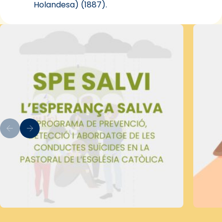
Holandesa) (1887).