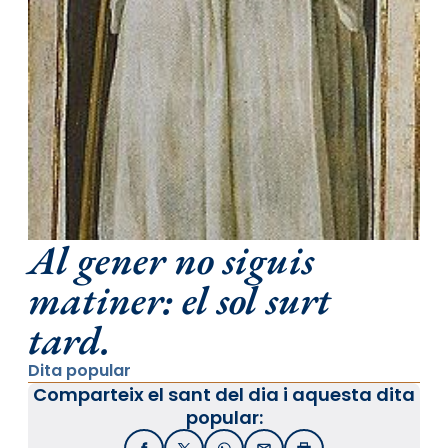
Al gener no siguis
matiner: el sol surt
tard.
Dita popular
Comparteix el sant del dia i aquesta dita
popular: