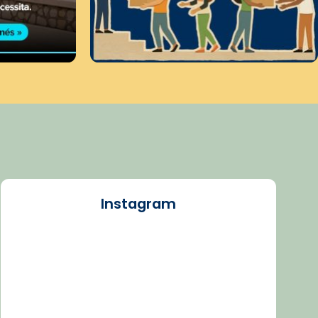
Instagram