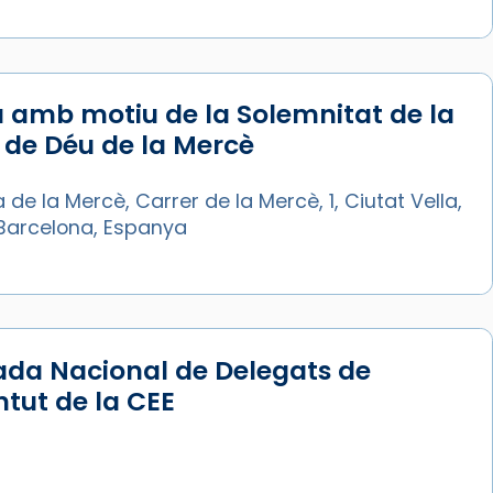
 amb motiu de la Solemnitat de la
de Déu de la Mercè
a de la Mercè, Carrer de la Mercè, 1, Ciutat Vella,
Barcelona, Espanya
ada Nacional de Delegats de
tut de la CEE