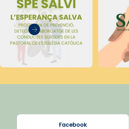
Facebook