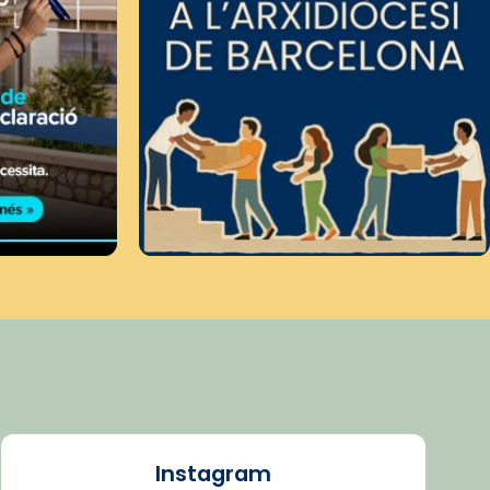
Instagram