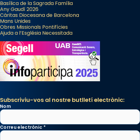
Basílica de la Sagrada Família
Any Gaudí 2026
Càritas Diocesana de Barcelona
Mans Unides
Obres Missionals Pontifícies
Ajuda a l’Església Necessitada
Subscriviu-vos al nostre butlletí electrònic:
Nom
Correu electrònic
*